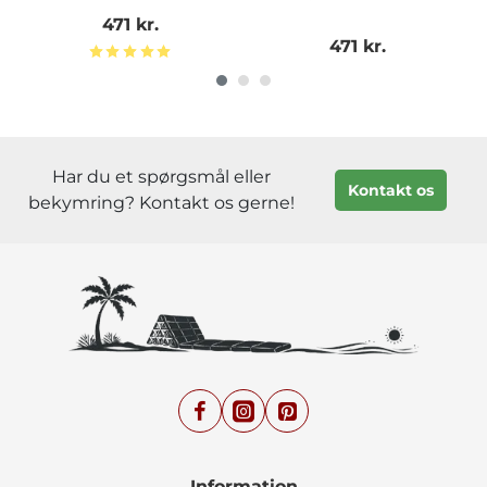
471 kr.
471 kr.
Har du et spørgsmål eller
Kontakt os
bekymring? Kontakt os gerne!
Information