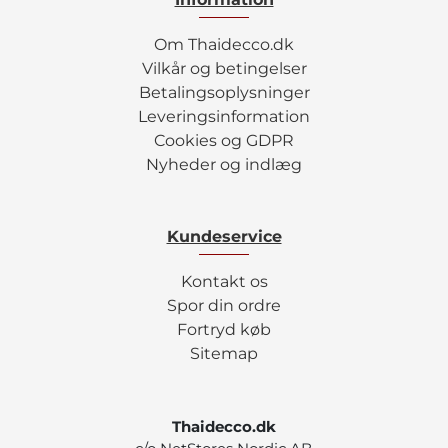
Om Thaidecco.dk
Vilkår og betingelser
Betalingsoplysninger
Leveringsinformation
Cookies og GDPR
Nyheder og indlæg
Kundeservice
Kontakt os
Spor din ordre
Fortryd køb
Sitemap
Thaidecco.dk